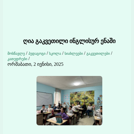
ღია გაკვეთილი ინგლისურ ენაში
/
/
/
/
/
მოსწავლე
პედაგოგი
სკოლა
სიახლეები
გაკვეთილები
/
კათედრები
ორშაბათი, 2 ივნისი, 2025