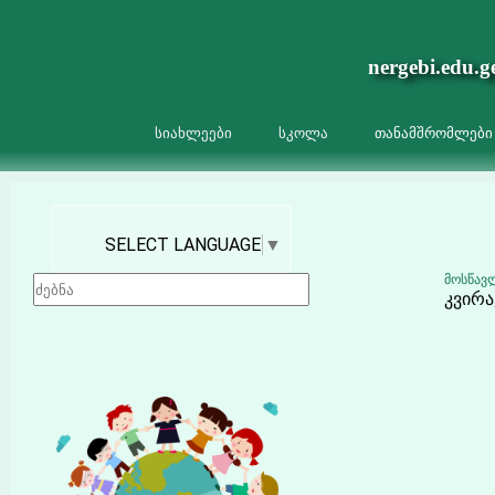
nergebi.edu.g
სიახლეები
სკოლა
თანამშრომლები
SELECT LANGUAGE
▼
მოსწავ
კვირა