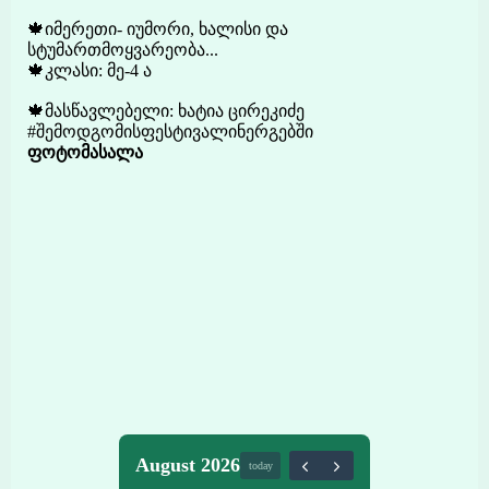
🍁იმერეთი- იუმორი, ხალისი და
სტუმართმოყვარეობა...
🍁კლასი: მე-4 ა
🍁მასწავლებელი: ხატია ცირეკიძე
#შემოდგომისფესტივალინერგებში
ფოტომასალა
August 2026
today