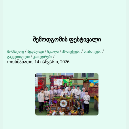
შემოდგომის ფესტივალი
/
/
/
/
/
მოსწავლე
პედაგოგი
სკოლა
პროექტები
სიახლეები
/
/
გაკვეთილები
კათედრები
ოთხშაბათი, 14 იანვარი, 2026